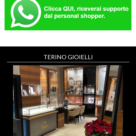
TERINO GIOIELLI