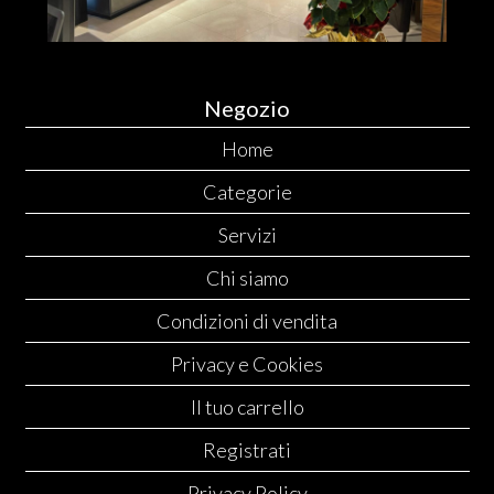
Negozio
Home
Categorie
Servizi
Chi siamo
Condizioni di vendita
Privacy e Cookies
Il tuo carrello
Registrati
Privacy Policy