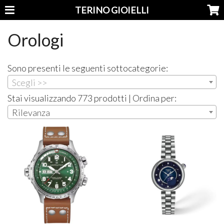
TERINO GIOIELLI
Orologi
Sono presenti le seguenti sottocategorie:
Scegli >>
Stai visualizzando 773 prodotti | Ordina per:
Rilevanza