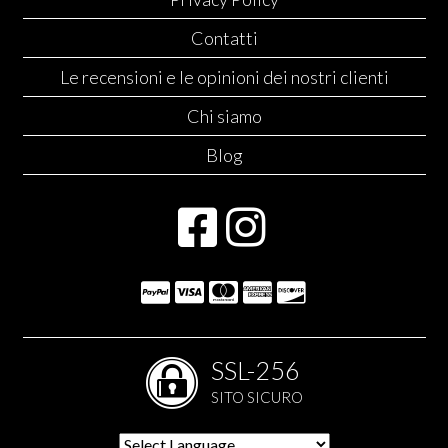
Contatti
Le recensioni e le opinioni dei nostri clienti
Chi siamo
Blog
SSL-256
SITO SICURO