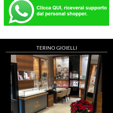
TERINO GIOIELLI