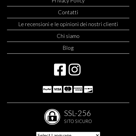
Privacy Policy
Contatti
Le recensioni e le opinioni dei nostri clienti
Chi siamo
Blog
SSL-256
SITO SICURO