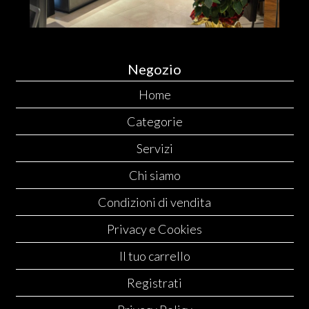
Negozio
Home
Categorie
Servizi
Chi siamo
Condizioni di vendita
Privacy e Cookies
Il tuo carrello
Registrati