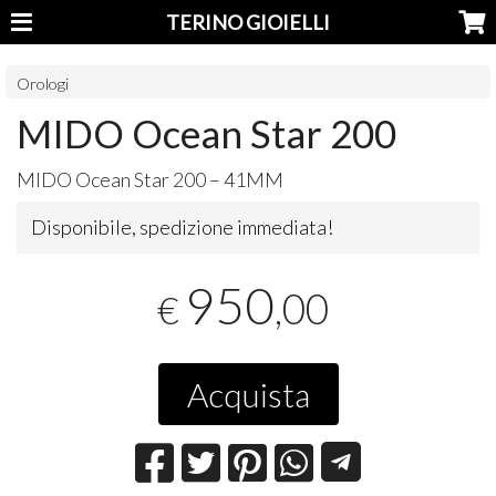
TERINO GIOIELLI
Orologi
MIDO Ocean Star 200
MIDO
Ocean Star 200 – 41MM
Disponibile, spedizione immediata!
950
,00
€
Acquista