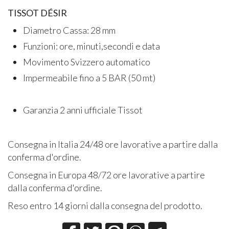
TISSOT DÉSIR
Diametro Cassa: 28 mm
Funzioni: ore, minuti,secondi e data
Movimento Svizzero automatico
Impermeabile fino a 5 BAR (50 mt)
Garanzia 2 anni ufficiale Tissot
Consegna in Italia 24/48 ore lavorative a partire dalla
conferma d'ordine.
Consegna in Europa 48/72 ore lavorative a partire
dalla conferma d'ordine.
Reso entro 14 giorni dalla consegna del prodotto.