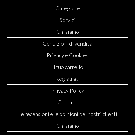
Categorie
Servizi
Chi siamo
Condizioni di vendita
Privacy e Cookies
Il tuo carrello
Registrati
Privacy Policy
Contatti
Le recensioni e le opinioni dei nostri clienti
Chi siamo