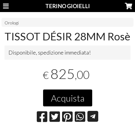
TERINO GIOIELLI
Orologi
TISSOT DÉSIR 28MM Rosè
Disponibile, spedizione immediata!
825
,00
€
Acquista