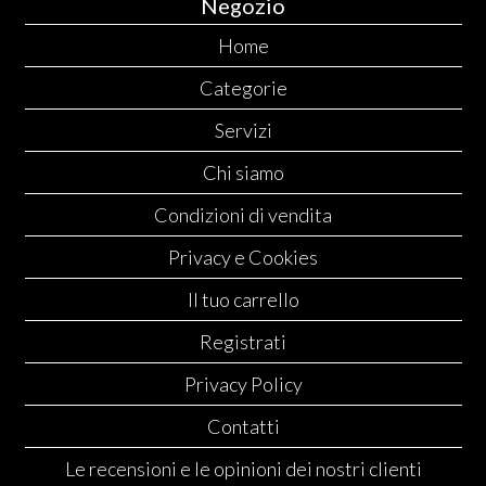
Negozio
Home
Categorie
Servizi
Chi siamo
Condizioni di vendita
Privacy e Cookies
Il tuo carrello
Registrati
Privacy Policy
Contatti
Le recensioni e le opinioni dei nostri clienti