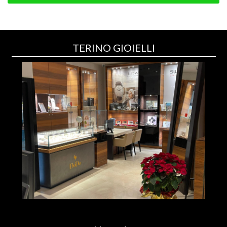
TERINO GIOIELLI