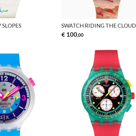
 SLOPES
SWATCH RIDING THE CLOUD
100
€
,00