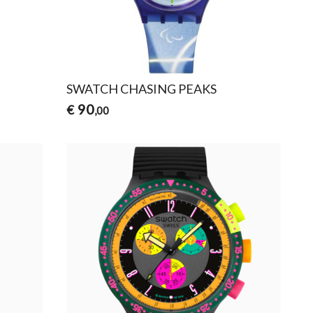
SWATCH CHASING PEAKS
90
€
,00