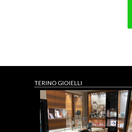
TERINO GIOIELLI