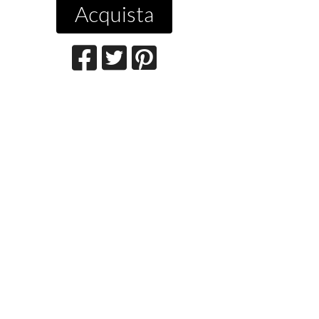
Acquista