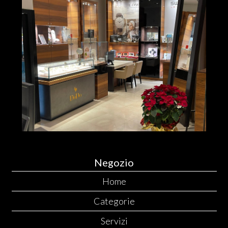
Negozio
Home
Categorie
Servizi