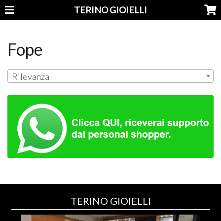
TERINO GIOIELLI
Fope
Rilevanza
TERINO GIOIELLI