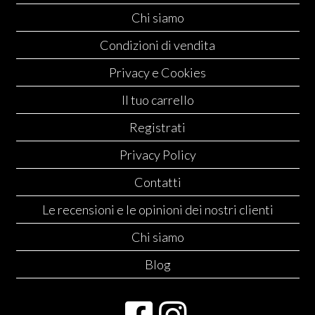
Chi siamo
Condizioni di vendita
Privacy e Cookies
Il tuo carrello
Registrati
Privacy Policy
Contatti
Le recensioni e le opinioni dei nostri clienti
Chi siamo
Blog