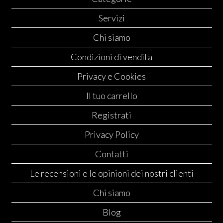
Servizi
Chi siamo
Condizioni di vendita
Privacy e Cookies
Il tuo carrello
Registrati
Privacy Policy
Contatti
Le recensioni e le opinioni dei nostri clienti
Chi siamo
Blog