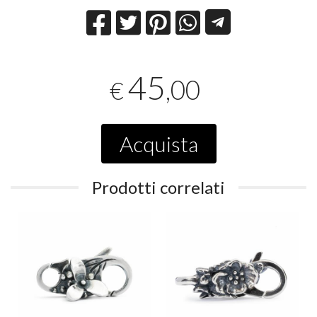
45
,00
€
Acquista
Prodotti correlati