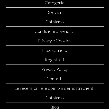
Categorie
Servizi
Chi siamo
Condizioni di vendita
Privacy e Cookies
Il tuo carrello
Registrati
Privacy Policy
Contatti
Le recensioni e le opinioni dei nostri clienti
Chi siamo
Blog