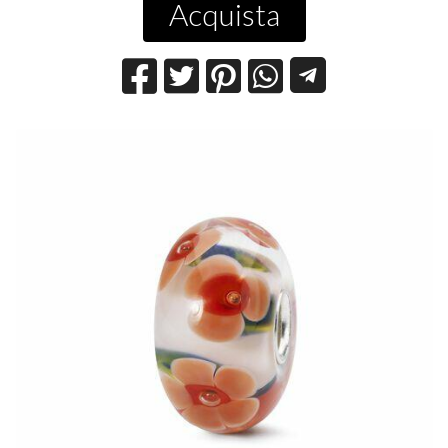
Acquista