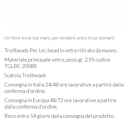
Un fiore tra le tue mani, per rendere unico il tuo domani.
Trollbeads Per Lei, bead in vetro ritirato da museo.
Materiale principale vetro, peso gr. 2,95 codice
TGLBE-20088
Scatola Trollbeads
Consegna in Italia 24/48 ore lavorative a partire dalla
conferma d'ordine.
Consegna in Europa 48/72 ore lavorative a partire
dalla conferma d'ordine.
Reso entro 14 giorni dalla consegna del prodotto.