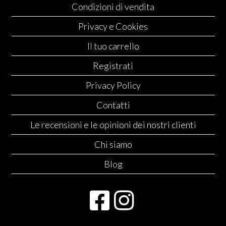
Condizioni di vendita
Privacy e Cookies
Il tuo carrello
Registrati
Privacy Policy
Contatti
Le recensioni e le opinioni dei nostri clienti
Chi siamo
Blog