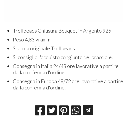
Trollbeads Chiusura Bouquet in Argento 925
Peso 4,83 grammi
Scatola originale Trollbeads
Si consiglia l'acquisto congiunto del bracciale.
Consegna in Italia 24/48 ore lavorative a partire
dalla conferma d'ordine
Consegna in Europa 48/72 ore lavorative a partire
dalla conferma d'ordine.