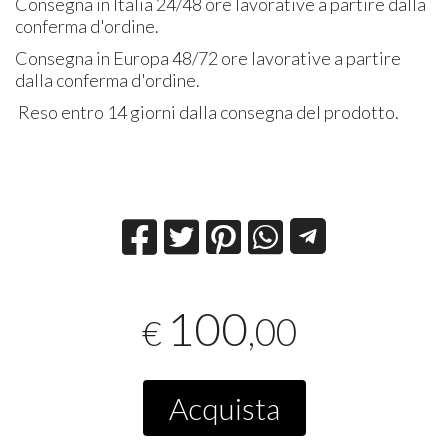
Consegna in Italia 24/48 ore lavorative a partire dalla
conferma d'ordine.
Consegna in Europa 48/72 ore lavorative a partire
dalla conferma d'ordine.
Reso entro 14 giorni dalla consegna del prodotto.
100
,00
€
Acquista