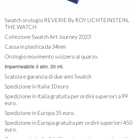
Swatch orologio REVERIE By ROY LICHTEINSTEIN,
THE WATCH
Collezione Swatch Art Journey 2023
Cassa in plastica da 34mm
Orologio movimento svizzero al quarzo.
Impermeabile 3 atm. 30 mt.
Scatola e garanzia di due anni Swatch
Spedizione in Italia 10 euro
Spedizione in Italia gratuita per ordini superiori a 99
euro.
Spedizione in Europa 35 euro.
Spedizione in Europa gratuita per ordini superiori 450
euro.