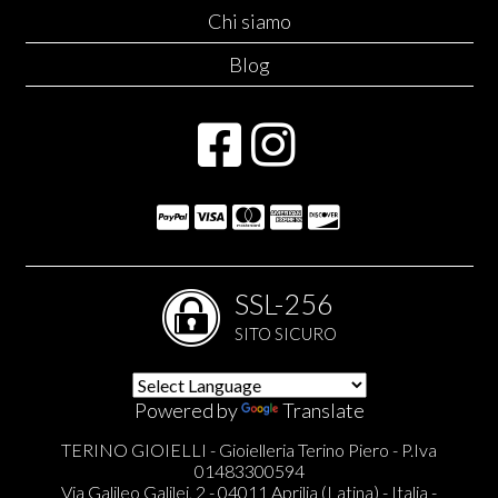
Chi siamo
Blog
SSL-256
SITO SICURO
Powered by
Translate
TERINO GIOIELLI - Gioielleria Terino Piero - P.Iva
01483300594
Via Galileo Galilei, 2 - 04011 Aprilia (Latina) - Italia -