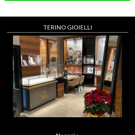
TERINO GIOIELLI