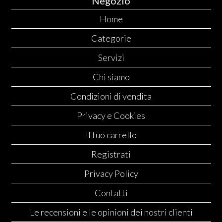
Negozio
Home
Categorie
Servizi
Chi siamo
Condizioni di vendita
Privacy e Cookies
Il tuo carrello
Registrati
Privacy Policy
Contatti
Le recensioni e le opinioni dei nostri clienti