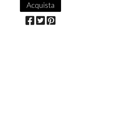
Acquista