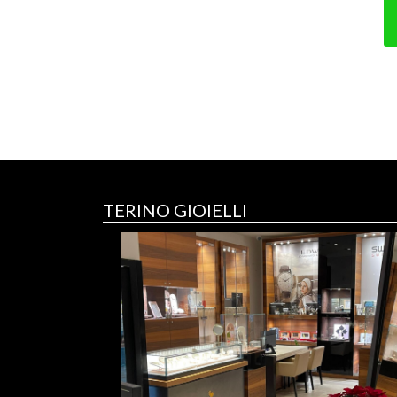
TERINO GIOIELLI