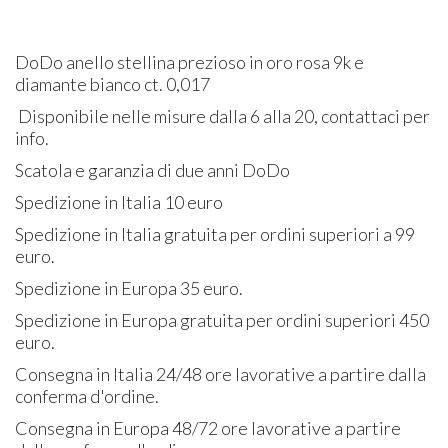
DoDo anello stellina prezioso in oro rosa 9k e
diamante bianco ct. 0,017
Disponibile nelle misure dalla 6 alla 20, contattaci per
info.
Scatola e garanzia di due anni DoDo
Spedizione in Italia 10 euro
Spedizione in Italia gratuita per ordini superiori a 99
euro.
Spedizione in Europa 35 euro.
Spedizione in Europa gratuita per ordini superiori 450
euro.
Consegna in Italia 24/48 ore lavorative a partire dalla
conferma d'ordine.
Consegna in Europa 48/72 ore lavorative a partire