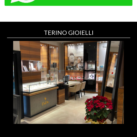
TERINO GIOIELLI