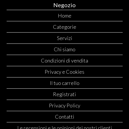
Negozio
Home
Categorie
Servizi
Chi siamo
Condizioni di vendita
Privacy e Cookies
Il tuo carrello
Registrati
Privacy Policy
Contatti
Le recensioni e le opinioni dei nostri clienti