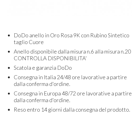
DoDo anello in Oro Rosa 9K con Rubino Sintetico
taglio Cuore
Anello disponibile dalla misura n.6 alla misura n.20
CONTROLLA DISPONIBILITA'
Scatola e garanzia DoDo
Consegna in Italia 24/48 ore lavorative a partire
dalla conferma d'ordine.
Consegna in Europa 48/72 ore lavorative a partire
dalla conferma d'ordine.
Reso entro 14 giorni dalla consegna del prodotto.