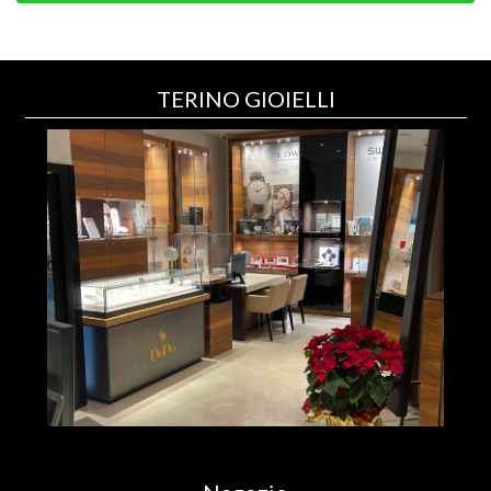
TERINO GIOIELLI