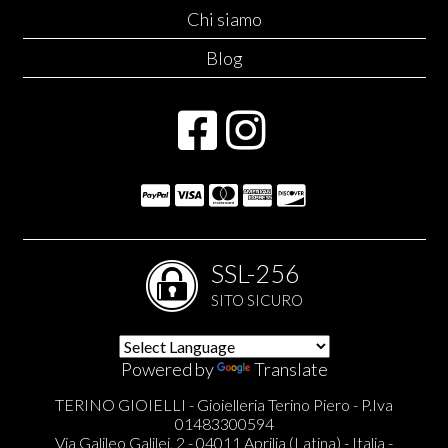
Chi siamo
Blog
SSL-256
SITO SICURO
Powered by
Translate
TERINO GIOIELLI - Gioielleria Terino Piero - P.Iva
01483300594
Via Galileo Galilei, 2 - 04011 Aprilia (Latina) - Italia -