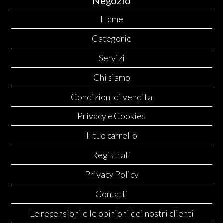
Negozio
Home
Categorie
Servizi
Chi siamo
Condizioni di vendita
Privacy e Cookies
Il tuo carrello
Registrati
Privacy Policy
Contatti
Le recensioni e le opinioni dei nostri clienti