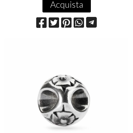
Acquista