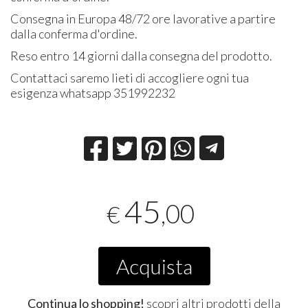
Consegna in Europa 48/72 ore lavorative a partire
dalla conferma d'ordine.
Reso entro 14 giorni dalla consegna del prodotto.
Contattaci saremo lieti di accogliere ogni tua
esigenza whatsapp 351992232
45
,00
€
Acquista
Continua lo shopping!
scopri altri prodotti della