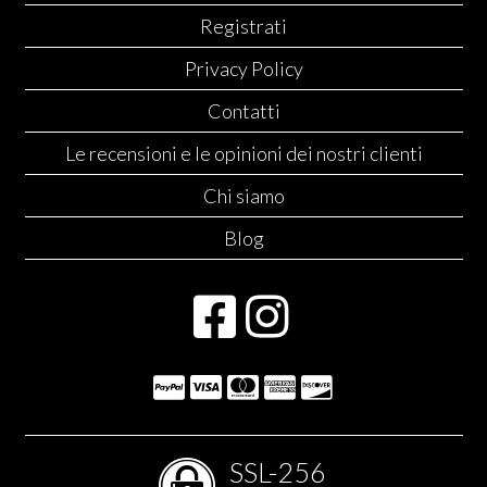
Registrati
Privacy Policy
Contatti
Le recensioni e le opinioni dei nostri clienti
Chi siamo
Blog
SSL-256