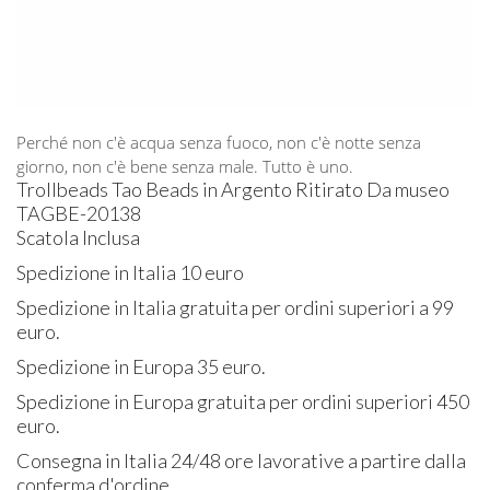
Perché non c'è acqua senza fuoco, non c'è notte senza
giorno, non c'è bene senza male. Tutto è uno.
Trollbeads Tao Beads in Argento Ritirato Da museo
TAGBE-20138
Scatola Inclusa
Spedizione in Italia 10 euro
Spedizione in Italia gratuita per ordini superiori a 99
euro.
Spedizione in Europa 35 euro.
Spedizione in Europa gratuita per ordini superiori 450
euro.
Consegna in Italia 24/48 ore lavorative a partire dalla
conferma d'ordine.