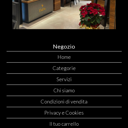
Negozio
Home
Categorie
Servizi
Chi siamo
Condizioni di vendita
Privacy e Cookies
Il tuo carrello