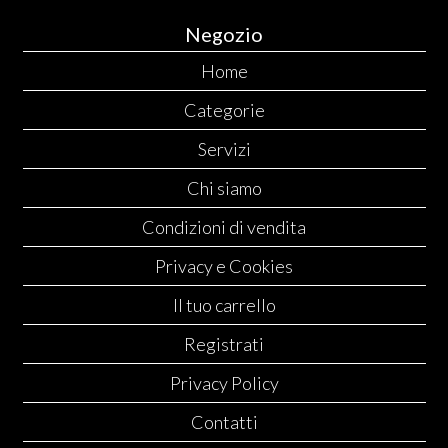
Negozio
Home
Categorie
Servizi
Chi siamo
Condizioni di vendita
Privacy e Cookies
Il tuo carrello
Registrati
Privacy Policy
Contatti