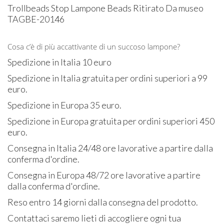
Trollbeads Stop Lampone Beads Ritirato Da museo
TAGBE-20146
Cosa c’è di più accattivante di un succoso lampone?
Spedizione in Italia 10 euro
Spedizione in Italia gratuita per ordini superiori a 99
euro.
Spedizione in Europa 35 euro.
Spedizione in Europa gratuita per ordini superiori 450
euro.
Consegna in Italia 24/48 ore lavorative a partire dalla
conferma d'ordine.
Consegna in Europa 48/72 ore lavorative a partire
dalla conferma d'ordine.
Reso entro 14 giorni dalla consegna del prodotto.
Contattaci saremo lieti di accogliere ogni tua