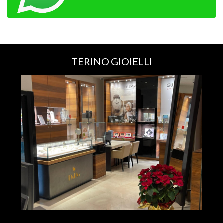
TERINO GIOIELLI