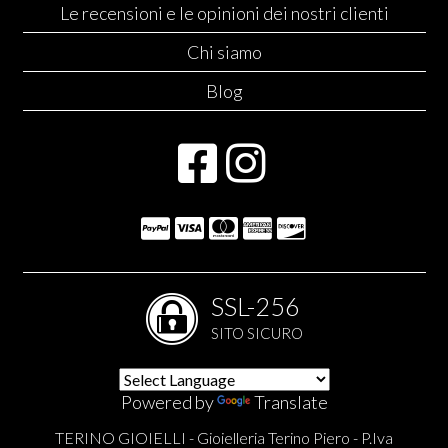
Le recensioni e le opinioni dei nostri clienti
Chi siamo
Blog
SSL-256
SITO SICURO
Powered by
Translate
TERINO GIOIELLI - Gioielleria Terino Piero - P.Iva