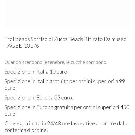
Trollbeads Sorriso di Zucca Beads Ritirato Da museo
TAGBE-10176
Quando scendono le tenebre, le zucche sorridono.
Spedizione in Italia 10 euro
Spedizione in Italia gratuita per ordini superiori a 99
euro.
Spedizione in Europa 35 euro.
Spedizione in Europa gratuita per ordini superiori 450
euro.
Consegna in Italia 24/48 ore lavorative a partire dalla
conferma d'ordine.