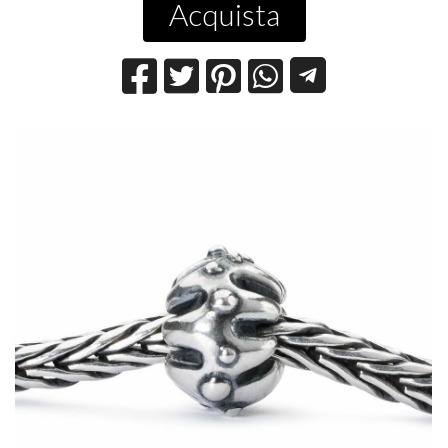
Acquista