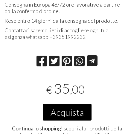
Consegna in Europa 48/72 ore lavorative a partire
dalla conferma d'ordine.
Reso entro 14 giorni dalla consegna del prodotto.
Contattaci saremo lieti di accogliere ogni tua
esigenza whatsapp +39351992232
35
,00
€
Acquista
Continua lo shopping!
scopri altri prodotti della