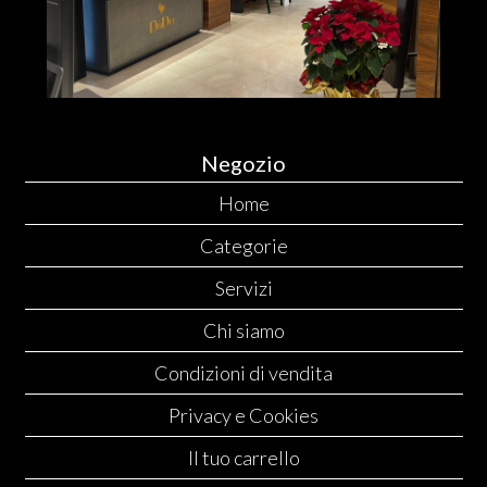
Negozio
Home
Categorie
Servizi
Chi siamo
Condizioni di vendita
Privacy e Cookies
Il tuo carrello