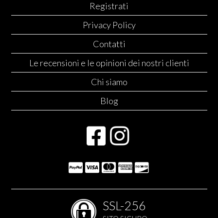
Registrati
Privacy Policy
Contatti
Le recensioni e le opinioni dei nostri clienti
Chi siamo
Blog
SSL-256