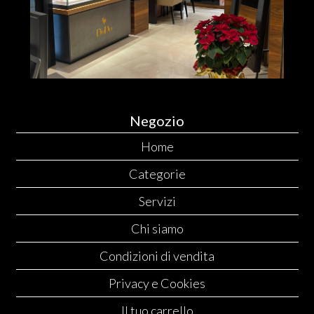
Negozio
Home
Categorie
Servizi
Chi siamo
Condizioni di vendita
Privacy e Cookies
Il tuo carrello