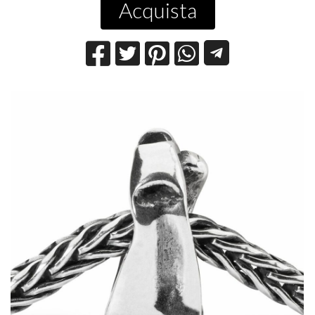
Acquista