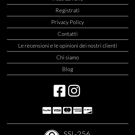
Registrati
Privacy Policy
Contatti
Le recensioni e le opinioni dei nostri clienti
Chi siamo
Blog
SSL-256