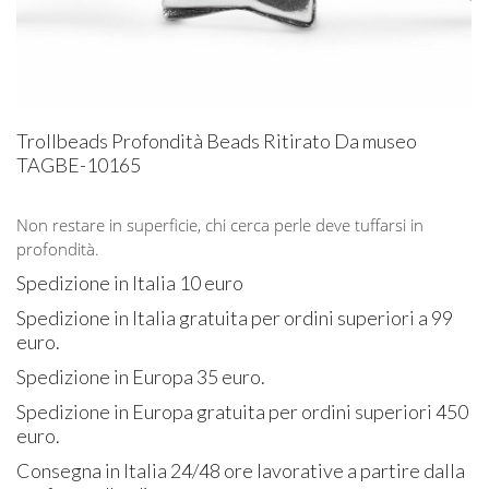
Trollbeads Profondità Beads Ritirato Da museo
TAGBE-10165
Non restare in superficie, chi cerca perle deve tuffarsi in
profondità.
Spedizione in Italia 10 euro
Spedizione in Italia gratuita per ordini superiori a 99
euro.
Spedizione in Europa 35 euro.
Spedizione in Europa gratuita per ordini superiori 450
euro.
Consegna in Italia 24/48 ore lavorative a partire dalla