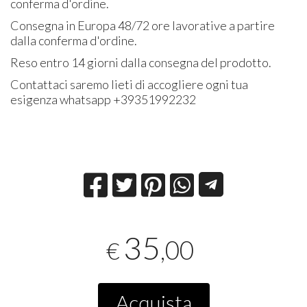
conferma d'ordine.
Consegna in Europa 48/72 ore lavorative a partire
dalla conferma d'ordine.
Reso entro 14 giorni dalla consegna del prodotto.
Contattaci saremo lieti di accogliere ogni tua
esigenza whatsapp +39351992232
35
,00
€
Acquista