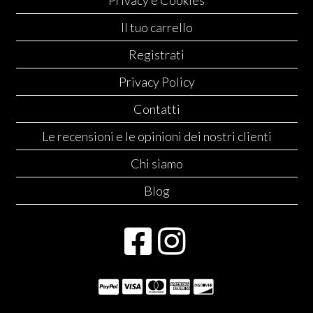
Privacy e Cookies
Il tuo carrello
Registrati
Privacy Policy
Contatti
Le recensioni e le opinioni dei nostri clienti
Chi siamo
Blog