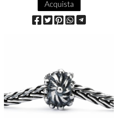
Acquista