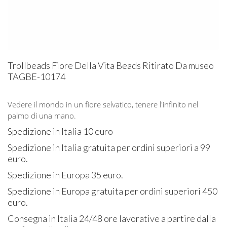
Trollbeads Fiore Della Vita Beads Ritirato Da museo
TAGBE-10174
Vedere il mondo in un fiore selvatico, tenere l'infinito nel
palmo di una mano.
Spedizione in Italia 10 euro
Spedizione in Italia gratuita per ordini superiori a 99
euro.
Spedizione in Europa 35 euro.
Spedizione in Europa gratuita per ordini superiori 450
euro.
Consegna in Italia 24/48 ore lavorative a partire dalla