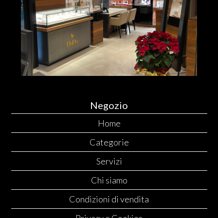
Negozio
Home
Categorie
Servizi
Chi siamo
Condizioni di vendita