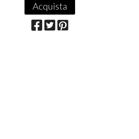
Acquista