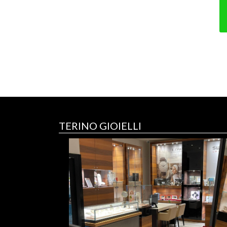
TERINO GIOIELLI