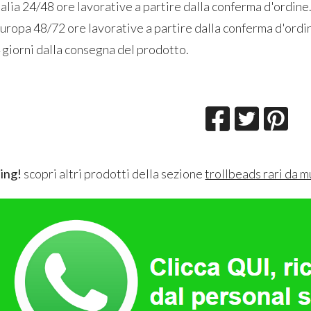
alia 24/48 ore lavorative a partire dalla conferma d'ordine
uropa 48/72 ore lavorative a partire dalla conferma d'ordi
 giorni dalla consegna del prodotto.
ing!
scopri altri prodotti della sezione
trollbeads rari da 