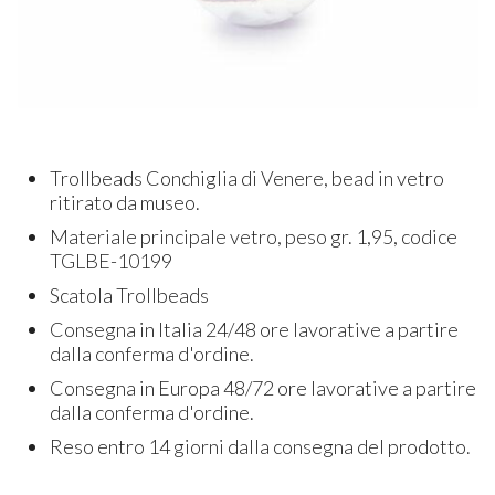
Trollbeads Conchiglia di Venere, bead in vetro
ritirato da museo.
Materiale principale vetro, peso gr. 1,95, codice
TGLBE-10199
Scatola Trollbeads
Consegna in Italia 24/48 ore lavorative a partire
dalla conferma d'ordine.
Consegna in Europa 48/72 ore lavorative a partire
dalla conferma d'ordine.
Reso entro 14 giorni dalla consegna del prodotto.