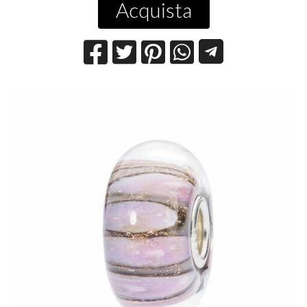
Acquista