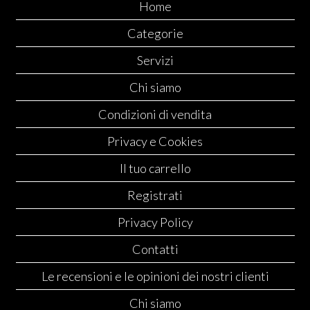
Home
Categorie
Servizi
Chi siamo
Condizioni di vendita
Privacy e Cookies
Il tuo carrello
Registrati
Privacy Policy
Contatti
Le recensioni e le opinioni dei nostri clienti
Chi siamo