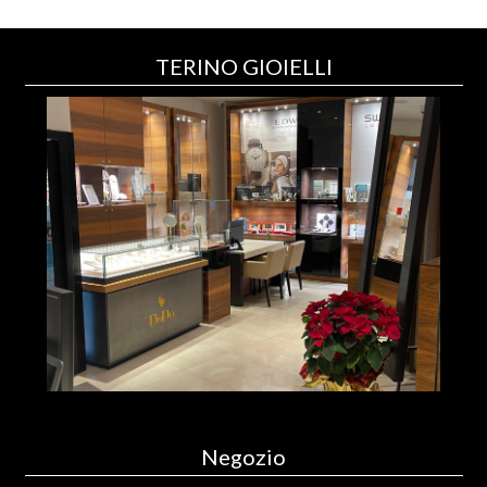
TERINO GIOIELLI
Negozio