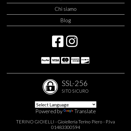
Chi siamo
Blog
SSL-256
SITO SICURO
Powered by
Translate
TERINO GIOIELLI - Gioielleria Terino Piero - P.Iva
01483300594