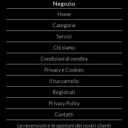
Negozio
Home
Categorie
Servizi
Chi siamo
Condizioni di vendita
Privacy e Cookies
Il tuo carrello
Registrati
Privacy Policy
Contatti
Le recensioni e le opinioni dei nostri clienti