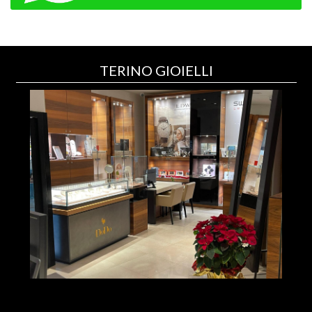
TERINO GIOIELLI