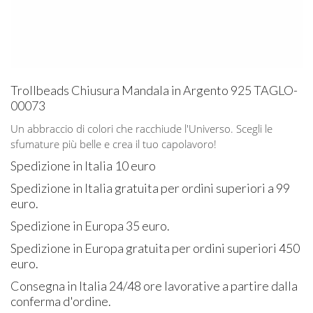
Trollbeads Chiusura Mandala in Argento 925 TAGLO-
00073
Un abbraccio di colori che racchiude l'Universo. Scegli le
sfumature più belle e crea il tuo capolavoro!
Spedizione in Italia 10 euro
Spedizione in Italia gratuita per ordini superiori a 99
euro.
Spedizione in Europa 35 euro.
Spedizione in Europa gratuita per ordini superiori 450
euro.
Consegna in Italia 24/48 ore lavorative a partire dalla
conferma d'ordine.