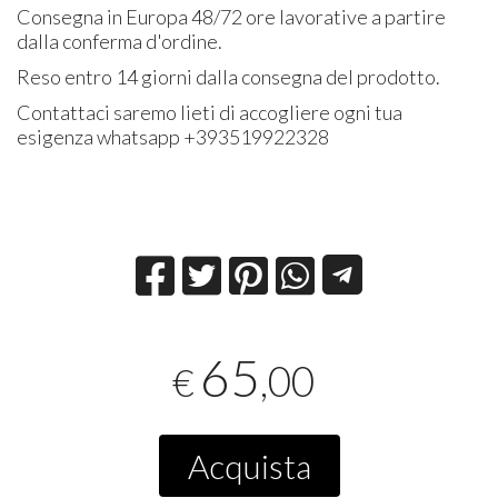
Consegna in Europa 48/72 ore lavorative a partire
dalla conferma d'ordine.
Reso entro 14 giorni dalla consegna del prodotto.
Contattaci saremo lieti di accogliere ogni tua
esigenza whatsapp +393519922328
65
,00
€
Acquista