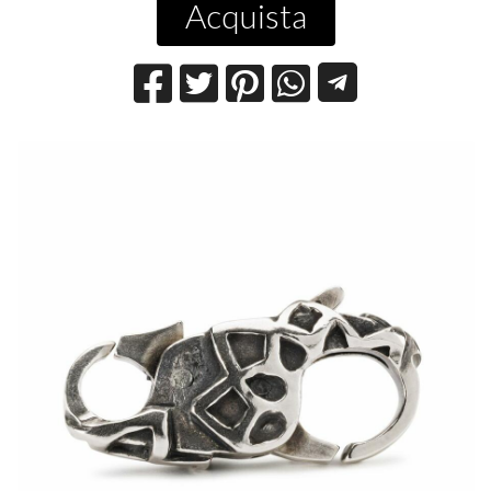
Acquista