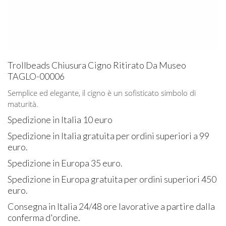
Trollbeads Chiusura Cigno Ritirato Da Museo
TAGLO-00006
Semplice ed elegante, il cigno è un sofisticato simbolo di
maturità.
Spedizione in Italia 10 euro
Spedizione in Italia gratuita per ordini superiori a 99
euro.
Spedizione in Europa 35 euro.
Spedizione in Europa gratuita per ordini superiori 450
euro.
Consegna in Italia 24/48 ore lavorative a partire dalla
conferma d'ordine.