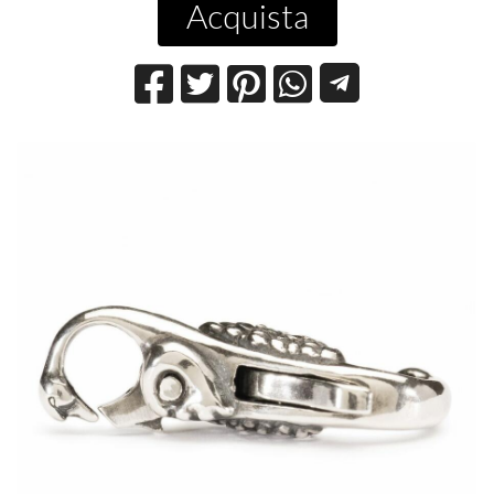
Acquista