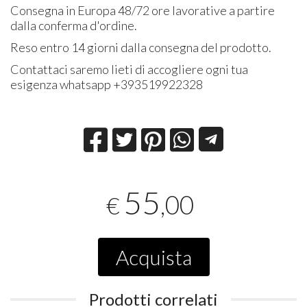
Consegna in Europa 48/72 ore lavorative a partire
dalla conferma d'ordine.
Reso entro 14 giorni dalla consegna del prodotto.
Contattaci saremo lieti di accogliere ogni tua
esigenza whatsapp +393519922328
55
,00
€
Acquista
Prodotti correlati