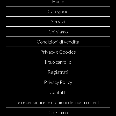
Home
Categorie
Servizi
Chi siamo
Condizioni di vendita
Privacy e Cookies
Il tuo carrello
Registrati
Privacy Policy
Contatti
Le recensioni e le opinioni dei nostri clienti
Chi siamo