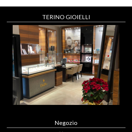
TERINO GIOIELLI
Negozio