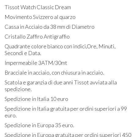
Tissot Watch Classic Dream
Movimento Svizzero al quarzo
Cassa in Acciaio da 38 mm di Diametro
Cristallo Zaffiro Antigraffio
Quadrante colore bianco con indici,Ore, Minuti,
Secondi e Data.
Impermeabile 3ATM/30mt
Bracciale in acciaio, con chiusura in acciaio.
Scatola e garanzia di due anni Tissot avviata alla
spedizione.
Spedizione in Italia 10 euro
Spedizione in Italia gratuita per ordini superiori a 99
euro.
Spedizione in Europa 35 euro.
Spedizione in Europa gratuita per ordini superiori 450