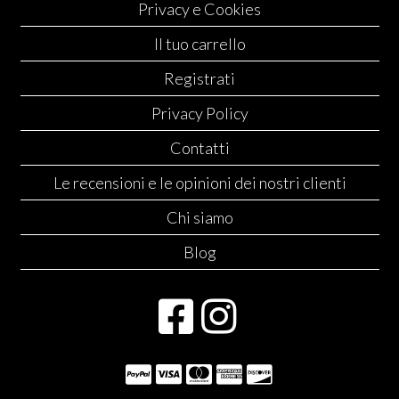
Privacy e Cookies
Il tuo carrello
Registrati
Privacy Policy
Contatti
Le recensioni e le opinioni dei nostri clienti
Chi siamo
Blog