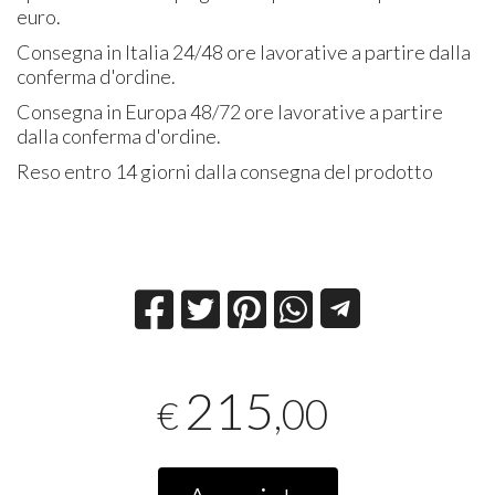
euro.
Consegna in Italia 24/48 ore lavorative a partire dalla
conferma d'ordine.
Consegna in Europa 48/72 ore lavorative a partire
dalla conferma d'ordine.
Reso entro 14 giorni dalla consegna del prodotto
215
,00
€