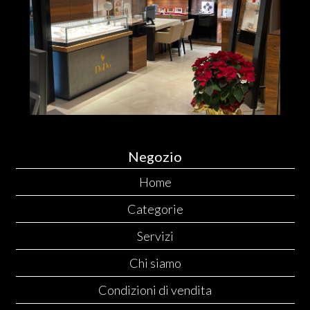
Negozio
Home
Categorie
Servizi
Chi siamo
Condizioni di vendita