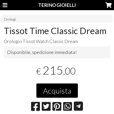
TERINO GIOIELLI
Orologi
Tissot Time Classic Dream
Orologio Tissot Watch Classic Dream
Disponibile, spedizione immediata!
215
,00
€
Acquista