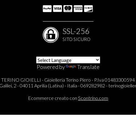
SSL-256
SITO SICURO
Powered by
Translate
TERINO GIOIELLI - Gioielleria Terino Piero - P.Iva 01483300594
Galilei, 2 - 04011 Aprilia (Latina) - Italia - 069282982 -
terinogioieller
Ecommerce creato con
Scontrino.com