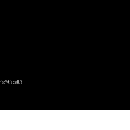
ia@tiscali.it