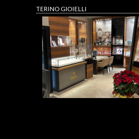
TERINO GIOIELLI