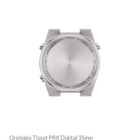
Orologio Tissot PRX Digital 35mm