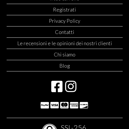
Registrati
Privacy Policy
Contatti
Le recensioni e le opinioni dei nostri clienti
Chi siamo
Blog
SSL-256