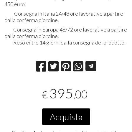
450 euro.
Consegna in Italia 24/48 ore lavorative a partire
dalla conferma d'ordine.
Consegna in Europa 48/72 ore lavorative a partire
dalla conferma d'ordine.
Reso entro 14 giorni dalla consegna del prodotto.
395
,00
€
Acquista