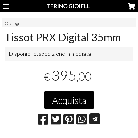
TERINO GIOIELLI
Orologi
Tissot PRX Digital 35mm
Disponibile, spedizione immediata!
395
,00
€
Acquista