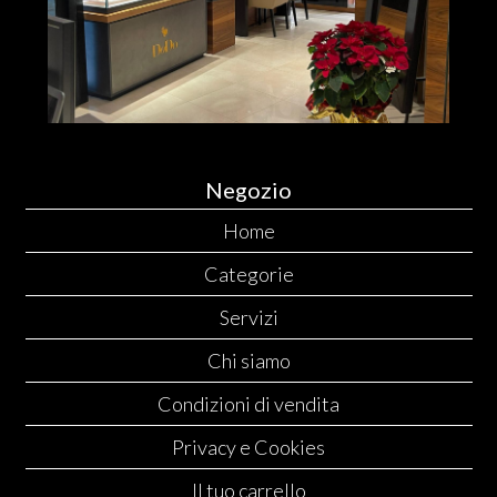
Negozio
Home
Categorie
Servizi
Chi siamo
Condizioni di vendita
Privacy e Cookies
Il tuo carrello