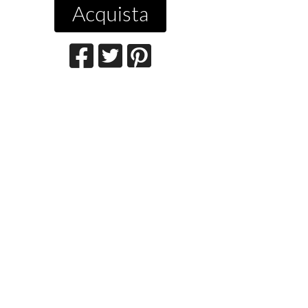
Acquista