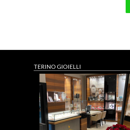
TERINO GIOIELLI