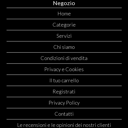
Negozio
Home
Categorie
Servizi
Chi siamo
Condizioni di vendita
Privacy e Cookies
Il tuo carrello
Registrati
Privacy Policy
Contatti
Le recensioni e le opinioni dei nostri clienti