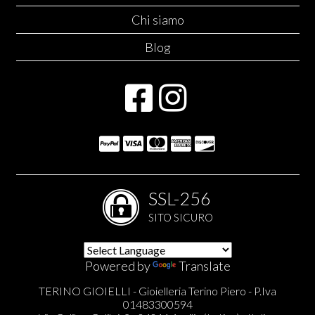
Chi siamo
Blog
SSL-256
SITO SICURO
Powered by
Translate
TERINO GIOIELLI - Gioielleria Terino Piero - P.Iva
01483300594