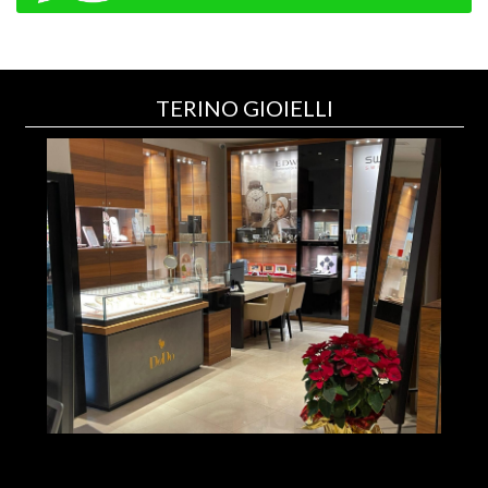
TERINO GIOIELLI