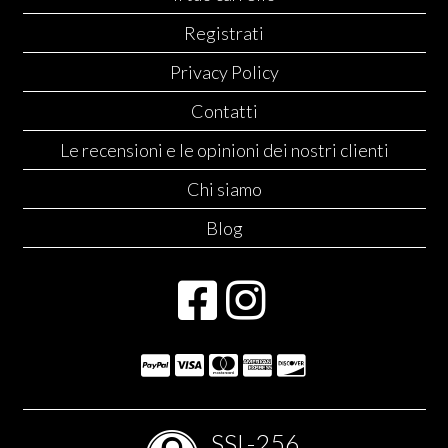
Registrati
Privacy Policy
Contatti
Le recensioni e le opinioni dei nostri clienti
Chi siamo
Blog
SSL-256