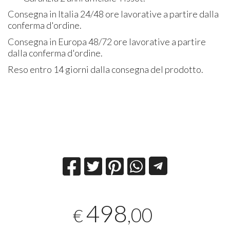
Consegna in Italia 24/48 ore lavorative a partire dalla
conferma d'ordine.
Consegna in Europa 48/72 ore lavorative a partire
dalla conferma d'ordine.
Reso entro 14 giorni dalla consegna del prodotto.
498
,00
€