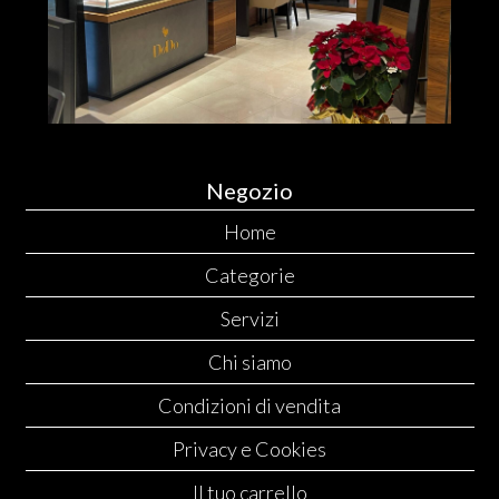
Negozio
Home
Categorie
Servizi
Chi siamo
Condizioni di vendita
Privacy e Cookies
Il tuo carrello