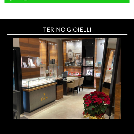
TERINO GIOIELLI