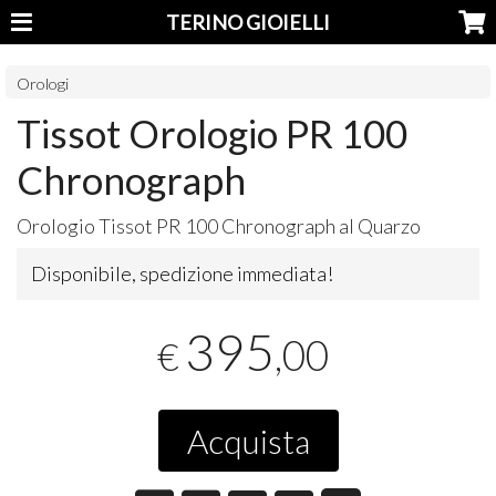
TERINO GIOIELLI
Orologi
Tissot Orologio PR 100
Chronograph
Orologio Tissot PR 100 Chronograph al Quarzo
Disponibile, spedizione immediata!
395
,00
€
Acquista