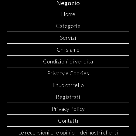
Negozio
Home
Categorie
Servizi
Chi siamo
Condizioni di vendita
Privacy e Cookies
Il tuo carrello
Registrati
Privacy Policy
Contatti
Le recensioni e le opinioni dei nostri clienti