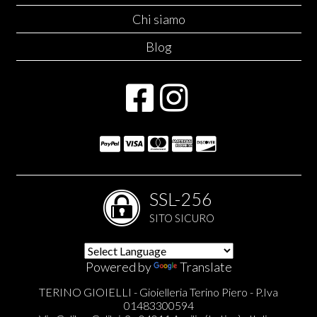
Chi siamo
Blog
SSL-256
SITO SICURO
Powered by
Translate
TERINO GIOIELLI - Gioielleria Terino Piero - P.Iva
01483300594