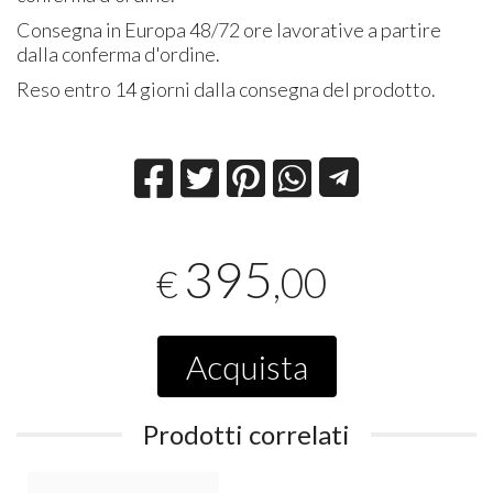
Consegna in Europa 48/72 ore lavorative a partire
dalla conferma d'ordine.
Reso entro 14 giorni dalla consegna del prodotto.
395
,00
€
Acquista
Prodotti correlati