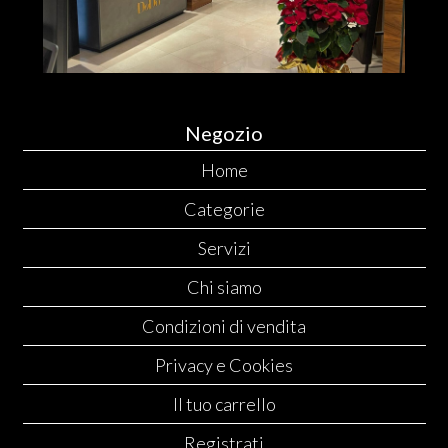
Negozio
Home
Categorie
Servizi
Chi siamo
Condizioni di vendita
Privacy e Cookies
Il tuo carrello
Registrati