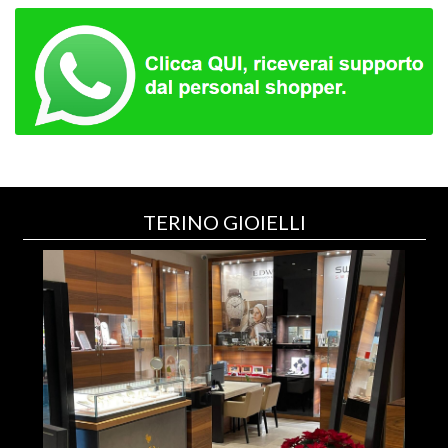
TERINO GIOIELLI