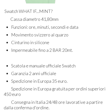
Swatch WHAT IF...MINT?
Cassa diametro 41,80mm
Funzioni: ore, minuti, secondi e data
Movimento svizzero al quarzo
Cinturino in silicone
Impermeabile fino a 2 BAR 20mt.
Scatola e manuale ufficiale Swatch
Garanzia 2 anni ufficiale
Spedizione in Europa 35 euro.
Spedizione in Europa gratuita per ordini superiori
450 euro
Consegna in Italia 24/48 ore lavorative a partire
dalla conferma d'ordine.