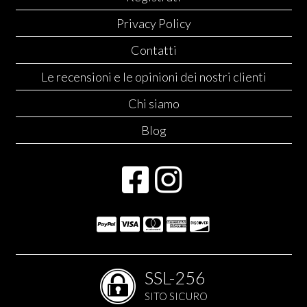
Privacy Policy
Contatti
Le recensioni e le opinioni dei nostri clienti
Chi siamo
Blog
SSL-256
SITO SICURO