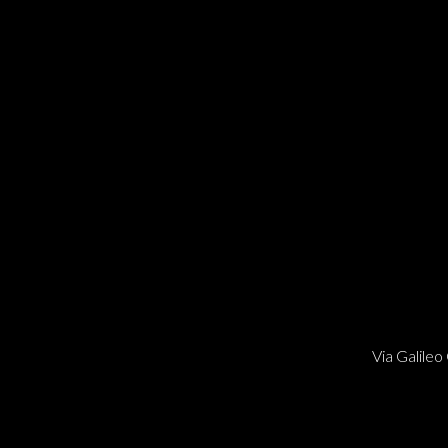
Via Galileo 