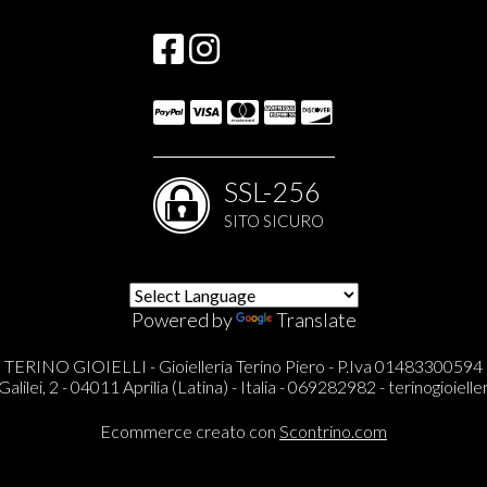
SSL-256
SITO SICURO
Powered by
Translate
TERINO GIOIELLI - Gioielleria Terino Piero - P.Iva 01483300594
Galilei, 2 - 04011 Aprilia (Latina) - Italia - 069282982 -
terinogioieller
Ecommerce creato con
Scontrino.com