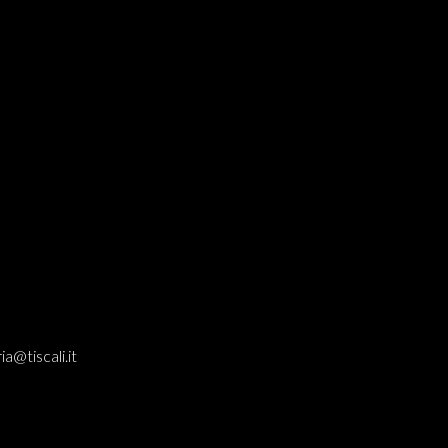
ia@tiscali.it