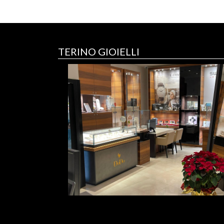
TERINO GIOIELLI