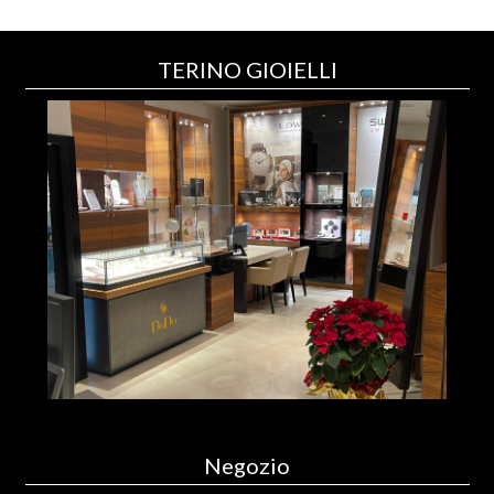
TERINO GIOIELLI
Negozio