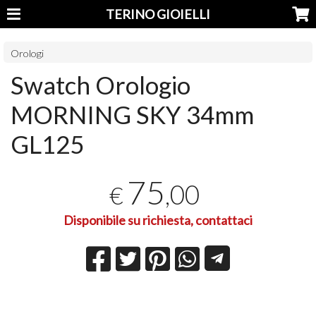
TERINO GIOIELLI
Orologi
Swatch Orologio
MORNING SKY 34mm
GL125
75
,00
€
Disponibile su richiesta, contattaci