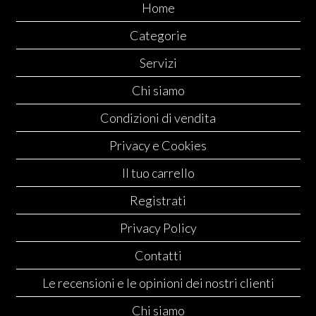
Home
Categorie
Servizi
Chi siamo
Condizioni di vendita
Privacy e Cookies
Il tuo carrello
Registrati
Privacy Policy
Contatti
Le recensioni e le opinioni dei nostri clienti
Chi siamo