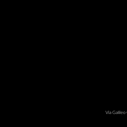
Via Galileo 