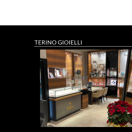
TERINO GIOIELLI