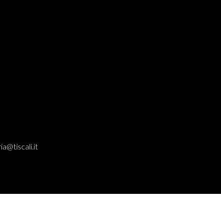
ia@tiscali.it