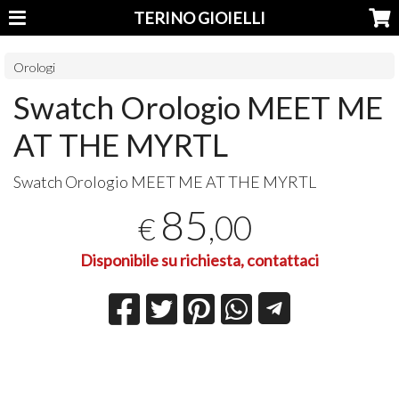
TERINO GIOIELLI
Orologi
Swatch Orologio MEET ME
AT THE MYRTL
Swatch Orologio
MEET
ME AT
THE
MYRTL
85
,00
€
Disponibile su richiesta, contattaci