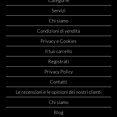
Categorie
Servizi
Chi siamo
Condizioni di vendita
Privacy e Cookies
Il tuo carrello
Registrati
Privacy Policy
Contatti
Le recensioni e le opinioni dei nostri clienti
Chi siamo
Blog