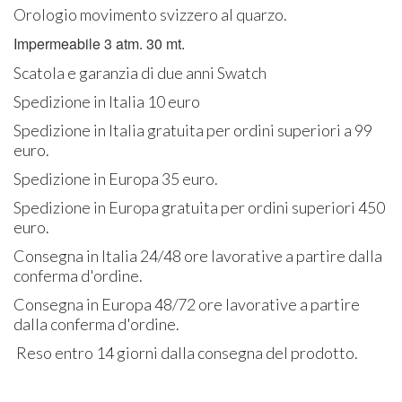
Orologio movimento svizzero al quarzo.
Impermeabile 3 atm. 30 mt.
Scatola e garanzia di due anni Swatch
Spedizione in Italia 10 euro
Spedizione in Italia gratuita per ordini superiori a 99
euro.
Spedizione in Europa 35 euro.
Spedizione in Europa gratuita per ordini superiori 450
euro.
Consegna in Italia 24/48 ore lavorative a partire dalla
conferma d'ordine.
Consegna in Europa 48/72 ore lavorative a partire
dalla conferma d'ordine.
Reso entro 14 giorni dalla consegna del prodotto.