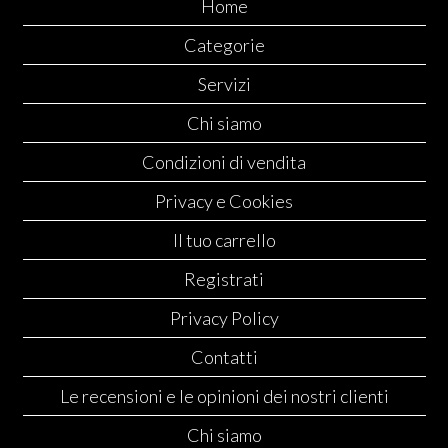
Home
Categorie
Servizi
Chi siamo
Condizioni di vendita
Privacy e Cookies
Il tuo carrello
Registrati
Privacy Policy
Contatti
Le recensioni e le opinioni dei nostri clienti
Chi siamo