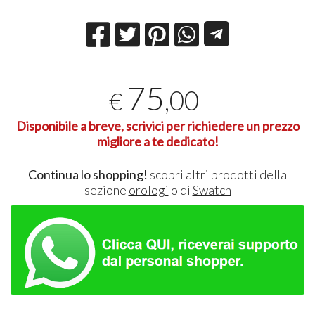
75
,00
€
Disponibile a breve, scrivici per richiedere un prezzo
migliore a te dedicato!
Continua lo shopping!
scopri altri prodotti della
sezione
orologi
o di
Swatch