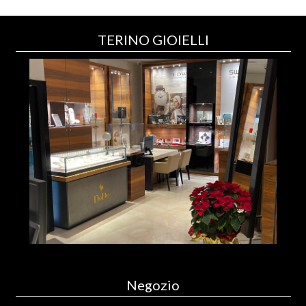
TERINO GIOIELLI
Negozio