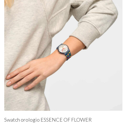
Swatch orologio ESSENCE OF FLOWER