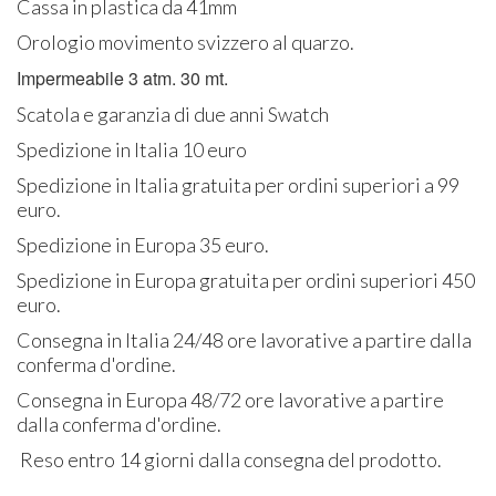
Cassa in plastica da 41mm
Orologio movimento svizzero al quarzo.
Impermeabile 3 atm. 30 mt.
Scatola e garanzia di due anni Swatch
Spedizione in Italia 10 euro
Spedizione in Italia gratuita per ordini superiori a 99
euro.
Spedizione in Europa 35 euro.
Spedizione in Europa gratuita per ordini superiori 450
euro.
Consegna in Italia 24/48 ore lavorative a partire dalla
conferma d'ordine.
Consegna in Europa 48/72 ore lavorative a partire
dalla conferma d'ordine.
Reso entro 14 giorni dalla consegna del prodotto.