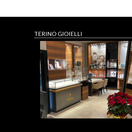
TERINO GIOIELLI