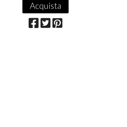
Acquista