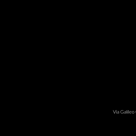
Via Galileo 