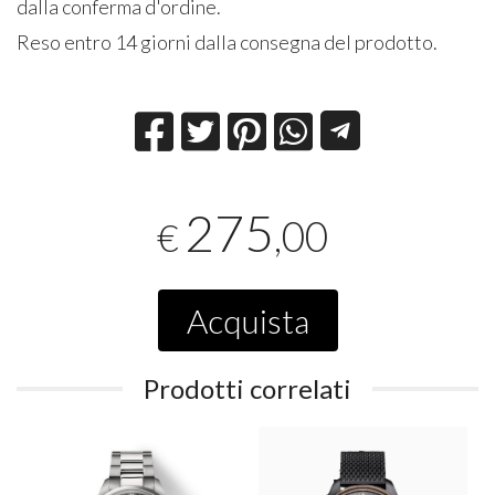
dalla conferma d'ordine.
Reso entro 14 giorni dalla consegna del prodotto.
275
,00
€
Acquista
Prodotti correlati