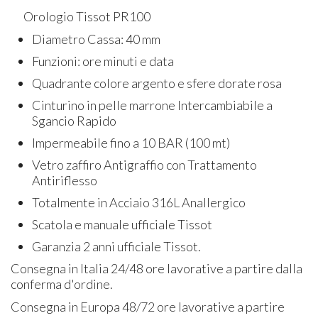
Orologio Tissot PR100
Diametro Cassa: 40 mm
Funzioni: ore minuti e data
Quadrante colore argento e sfere dorate rosa
Cinturino in pelle marrone Intercambiabile a
Sgancio Rapido
Impermeabile fino a 10 BAR (100 mt)
Vetro zaffiro Antigraffio con Trattamento
Antiriflesso
Totalmente in Acciaio 316L Anallergico
Scatola e manuale ufficiale Tissot
Garanzia 2 anni ufficiale Tissot.
Consegna in Italia 24/48 ore lavorative a partire dalla
conferma d'ordine.
Consegna in Europa 48/72 ore lavorative a partire