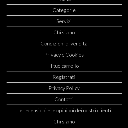
Categorie
Servizi
Chi siamo
Condizioni di vendita
Privacy e Cookies
Il tuo carrello
Registrati
Privacy Policy
Contatti
Le recensioni e le opinioni dei nostri clienti
Chi siamo