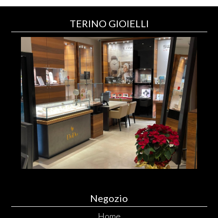
TERINO GIOIELLI
Negozio
Home