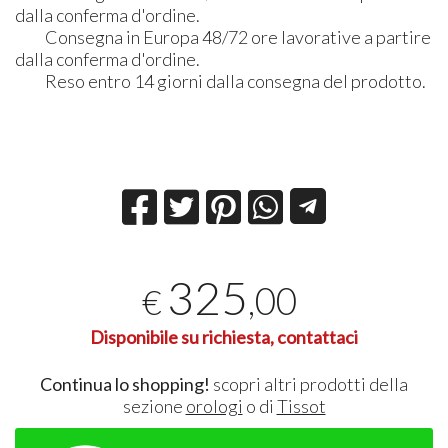
dalla conferma d'ordine.
Consegna in Europa 48/72 ore lavorative a partire
dalla conferma d'ordine.
Reso entro 14 giorni dalla consegna del prodotto.
325
,00
€
Disponibile su richiesta, contattaci
Continua lo shopping!
scopri altri prodotti della
sezione
orologi
o di
Tissot