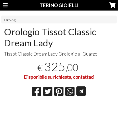
TERINO GIOIELLI
Orologi
Orologio Tissot Classic
Dream Lady
Tissot Classic Dream Lady Orologio al Quarzo
325
,00
€
Disponibile su richiesta, contattaci