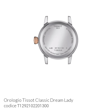
Orologio Tissot Classic Dream Lady
codice
T1292102201300