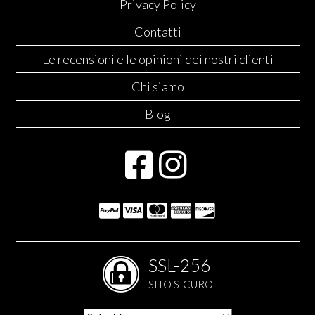
Privacy Policy
Contatti
Le recensioni e le opinioni dei nostri clienti
Chi siamo
Blog
SSL-256
SITO SICURO