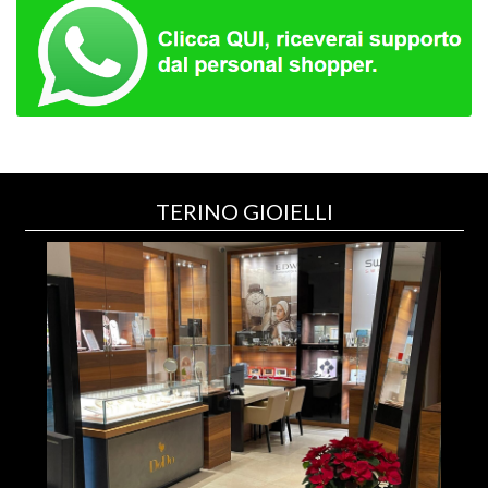
TERINO GIOIELLI