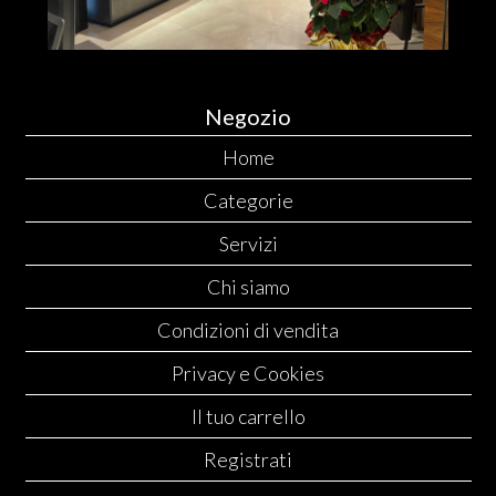
Negozio
Home
Categorie
Servizi
Chi siamo
Condizioni di vendita
Privacy e Cookies
Il tuo carrello
Registrati