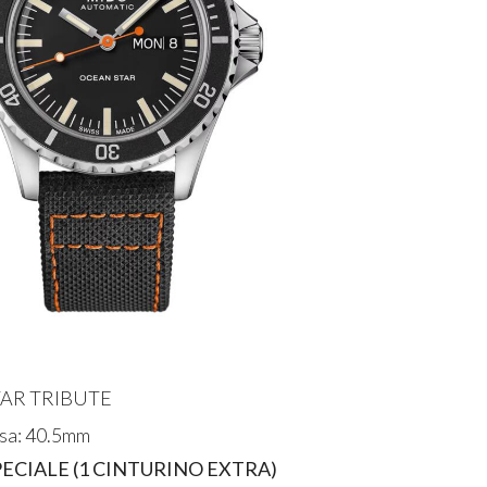
AR TRIBUTE
sa: 40.5mm
PECIALE (1 CINTURINO EXTRA)