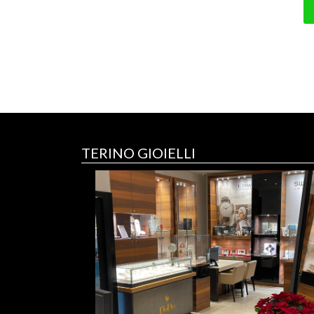
TERINO GIOIELLI