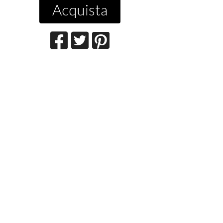
Acquista