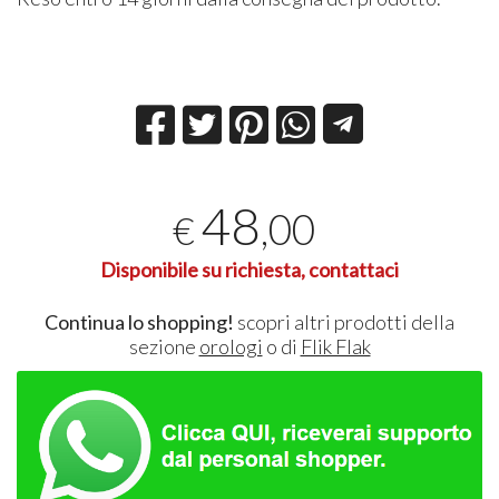
48
,00
€
Disponibile su richiesta, contattaci
Continua lo shopping!
scopri altri prodotti della
sezione
orologi
o di
Flik Flak