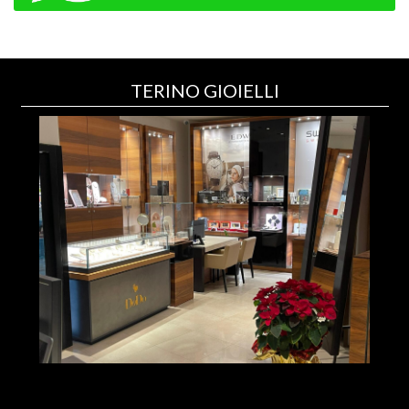
TERINO GIOIELLI