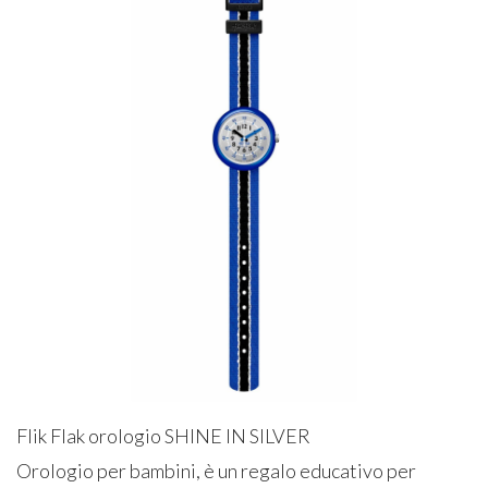
Flik Flak orologio SHINE IN SILVER
Orologio per bambini, è un regalo educativo per