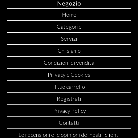
Negozio
Home
Categorie
Servizi
Chi siamo
Condizioni di vendita
Privacy e Cookies
Il tuo carrello
Registrati
Privacy Policy
Contatti
Le recensioni e le opinioni dei nostri clienti