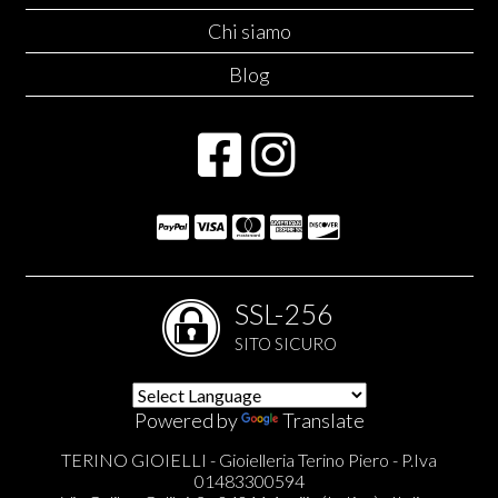
Chi siamo
Blog
SSL-256
SITO SICURO
Powered by
Translate
TERINO GIOIELLI - Gioielleria Terino Piero - P.Iva
01483300594