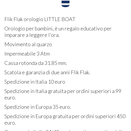
Flik Flak orologio LITTLE BOAT
Orologio per bambini, è un regalo educativo per
imparare a leggere l'ora.
Movimento al quarzo
Impermeabile 3 Atm
Cassa rotonda da 31.85 mm.
Scatola e garanzia di due anni Flik Flak.
Spedizione in Italia 10 euro
Spedizione in Italia gratuita per ordini superiori a 99
euro.
Spedizione in Europa 35 euro.
Spedizione in Europa gratuita per ordini superiori 450
euro.