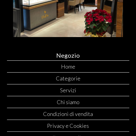
Negozio
Home
Categorie
Servizi
Chi siamo
Condizioni di vendita
Privacy e Cookies