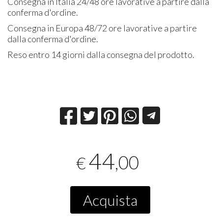
Consegna in Italia 24/48 ore lavorative a partire dalla
conferma d'ordine.
Consegna in Europa 48/72 ore lavorative a partire
dalla conferma d'ordine.
Reso entro 14 giorni dalla consegna del prodotto.
44
,00
€
Acquista