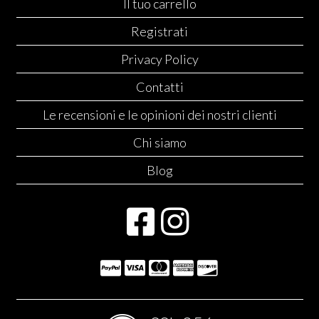
Il tuo carrello
Registrati
Privacy Policy
Contatti
Le recensioni e le opinioni dei nostri clienti
Chi siamo
Blog