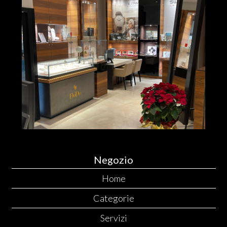
Negozio
Home
Categorie
Servizi