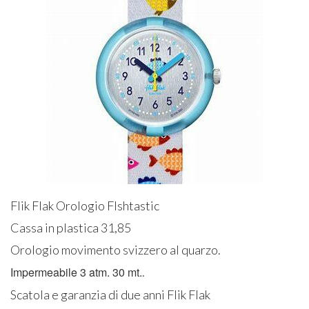
Flik Flak Orologio FIshtastic
Cassa in plastica 31,85
Orologio movimento svizzero al quarzo.
Impermeabile 3 atm. 30 mt.
.
Scatola e garanzia di due anni Flik Flak