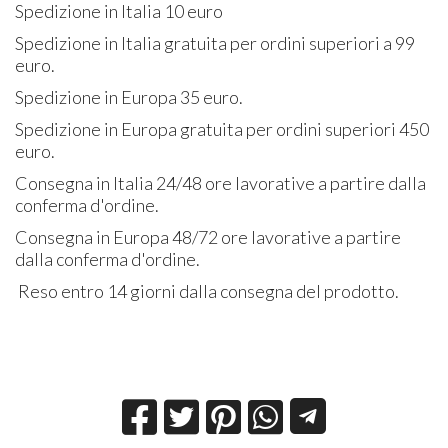
Spedizione in Italia 10 euro
Spedizione in Italia gratuita per ordini superiori a 99
euro.
Spedizione in Europa 35 euro.
Spedizione in Europa gratuita per ordini superiori 450
euro.
Consegna in Italia 24/48 ore lavorative a partire dalla
conferma d'ordine.
Consegna in Europa 48/72 ore lavorative a partire
dalla conferma d'ordine.
Reso entro 14 giorni dalla consegna del prodotto.