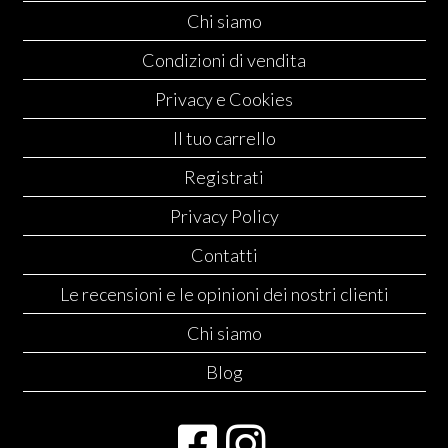
Chi siamo
Condizioni di vendita
Privacy e Cookies
Il tuo carrello
Registrati
Privacy Policy
Contatti
Le recensioni e le opinioni dei nostri clienti
Chi siamo
Blog