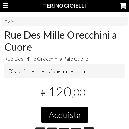
TERINO GIOIELLI
Gioielli
Rue Des Mille Orecchini a
Cuore
Rue Des Mille Orecchini a Paio Cuore
Disponibile, spedizione immediata!
120
,00
€
Acquista