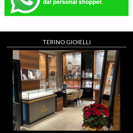
TERINO GIOIELLI