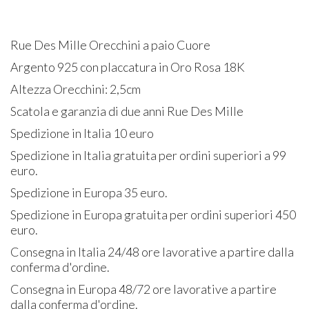
Rue Des Mille Orecchini a paio Cuore
Argento 925 con placcatura in Oro Rosa 18K
Altezza Orecchini: 2,5cm
Scatola e garanzia di due anni Rue Des Mille
Spedizione in Italia 10 euro
Spedizione in Italia gratuita per ordini superiori a 99
euro.
Spedizione in Europa 35 euro.
Spedizione in Europa gratuita per ordini superiori 450
euro.
Consegna in Italia 24/48 ore lavorative a partire dalla
conferma d'ordine.
Consegna in Europa 48/72 ore lavorative a partire
dalla conferma d'ordine.