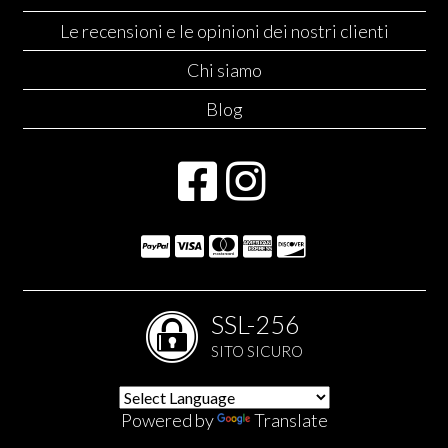
Le recensioni e le opinioni dei nostri clienti
Chi siamo
Blog
SSL-256
SITO SICURO
Powered by
Translate