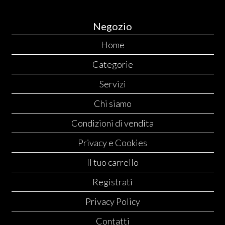
Negozio
Home
Categorie
Servizi
Chi siamo
Condizioni di vendita
Privacy e Cookies
Il tuo carrello
Registrati
Privacy Policy
Contatti