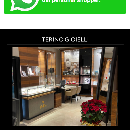
TERINO GIOIELLI