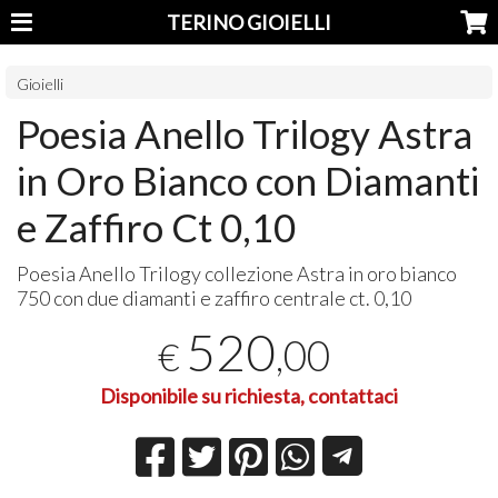
TERINO GIOIELLI
Gioielli
Poesia Anello Trilogy Astra
in Oro Bianco con Diamanti
e Zaffiro Ct 0,10
Poesia Anello Trilogy collezione Astra in oro bianco
750 con due diamanti e zaffiro centrale ct. 0,10
520
,00
€
Disponibile su richiesta, contattaci