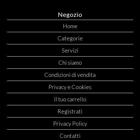
Negozio
Home
Categorie
Servizi
Chi siamo
Condizioni di vendita
Privacy e Cookies
Il tuo carrello
Registrati
Privacy Policy
Contatti