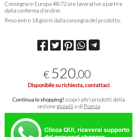
Consegna in Europa 48/72 ore lavorative a partire
dalla conferma d'ordine.
Reso entro 14 giorni dalla consegna del prodotto.
520
,00
€
Disponibile su richiesta, contattaci
Continua lo shopping!
scopri altri prodotti della
sezione
gioielli
o di
Poesia