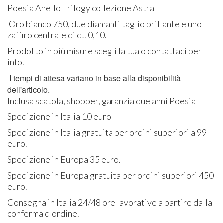
Poesia Anello Trilogy collezione Astra
Oro bianco 750, due diamanti taglio brillante e uno
zaffiro centrale di ct. 0,10.
Prodotto in più misure scegli la tua o contattaci per
info.
I tempi di attesa variano in base alla disponibilità
dell'articolo.
Inclusa scatola, shopper, garanzia due anni Poesia
Spedizione in Italia 10 euro
Spedizione in Italia gratuita per ordini superiori a 99
euro.
Spedizione in Europa 35 euro.
Spedizione in Europa gratuita per ordini superiori 450
euro.
Consegna in Italia 24/48 ore lavorative a partire dalla
conferma d'ordine.