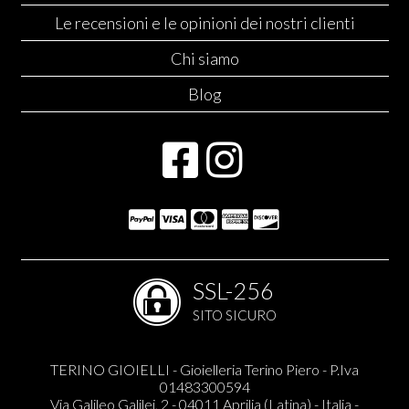
Le recensioni e le opinioni dei nostri clienti
Chi siamo
Blog
SSL-256
SITO SICURO
TERINO GIOIELLI - Gioielleria Terino Piero - P.Iva
01483300594
Via Galileo Galilei, 2 - 04011 Aprilia (Latina) - Italia -