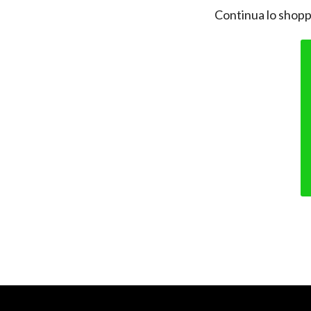
Continua lo shopp