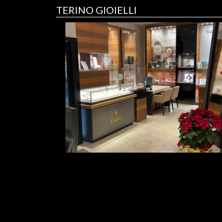
TERINO GIOIELLI