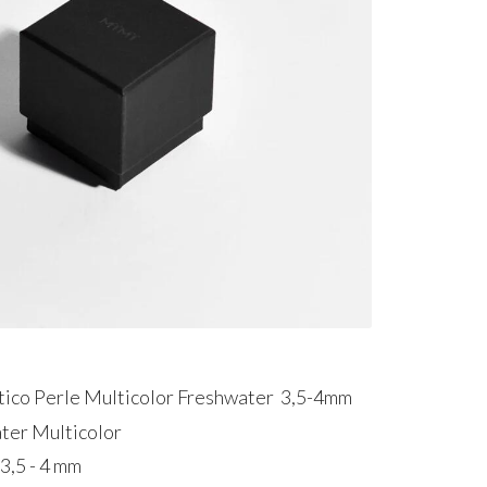
tico Perle Multicolor Freshwater 3,5-4mm
ter Multicolor
 3,5 - 4 mm