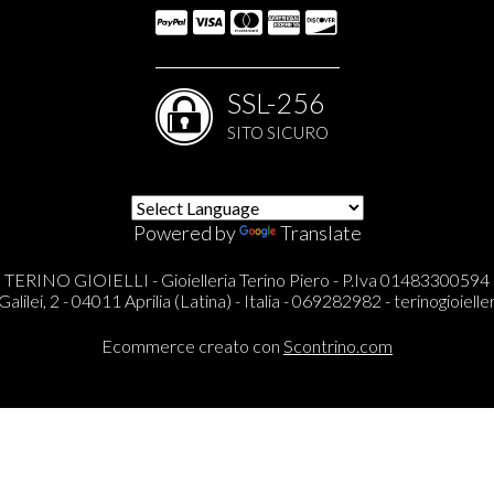
SSL-256
SITO SICURO
Powered by
Translate
TERINO GIOIELLI - Gioielleria Terino Piero - P.Iva 01483300594
Galilei, 2 - 04011 Aprilia (Latina) - Italia - 069282982 -
terinogioieller
Ecommerce creato con
Scontrino.com