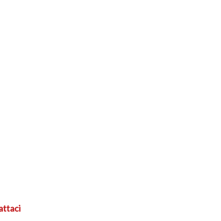
attaci