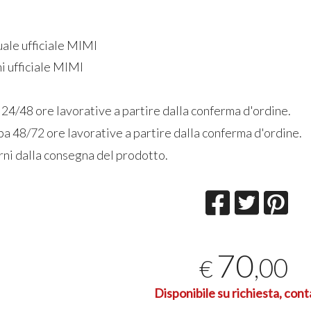
uale ufficiale MIMI
i ufficiale MIMI
 24/48 ore lavorative a partire dalla conferma d'ordine.
a 48/72 ore lavorative a partire dalla conferma d'ordine.
rni dalla consegna del prodotto.
70
,00
€
Disponibile su richiesta, cont