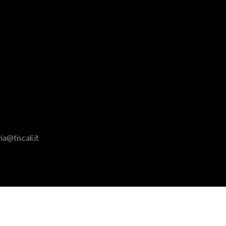
ia@tiscali.it