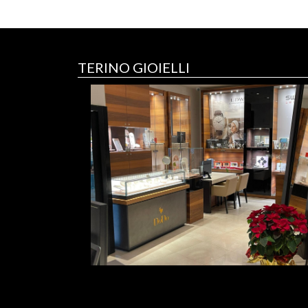
TERINO GIOIELLI