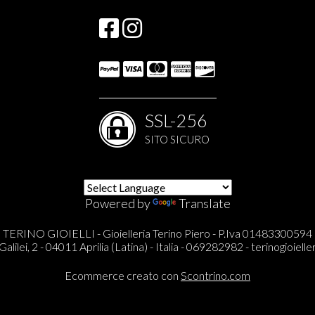
SSL-256
SITO SICURO
Powered by
Translate
TERINO GIOIELLI - Gioielleria Terino Piero - P.Iva 01483300594
Galilei, 2 - 04011 Aprilia (Latina) - Italia - 069282982 -
terinogioieller
Ecommerce creato con
Scontrino.com