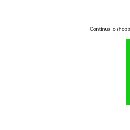
Continua lo shopp