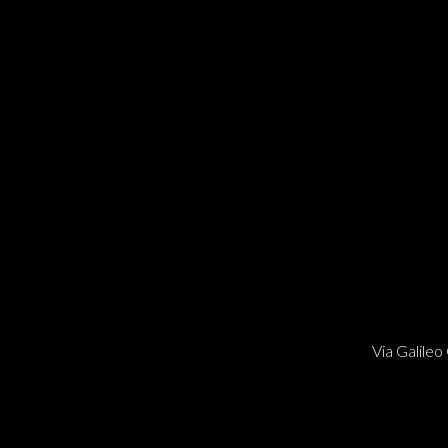
Via Galileo 