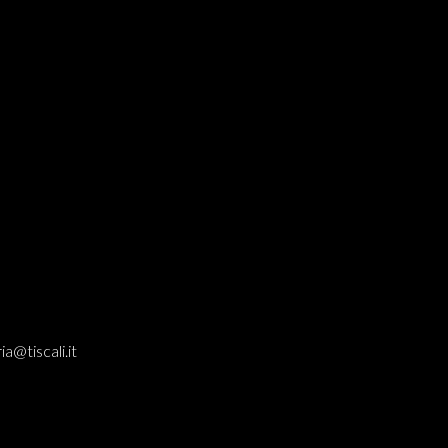
ia@tiscali.it