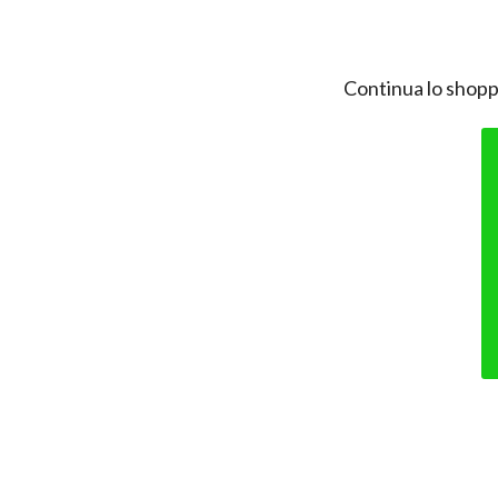
Continua lo shopp