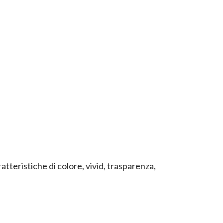
atteristiche di colore, vivid, trasparenza,