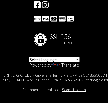
SSL-256
SITO SICURO
Powered by
Translate
TERINO GIOIELLI - Gioielleria Terino Piero - P.Iva 01483300594
Galilei, 2 - 04011 Aprilia (Latina) - Italia - 069282982 -
terinogioieller
Ecommerce creato con
Scontrino.com