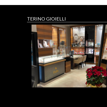
TERINO GIOIELLI