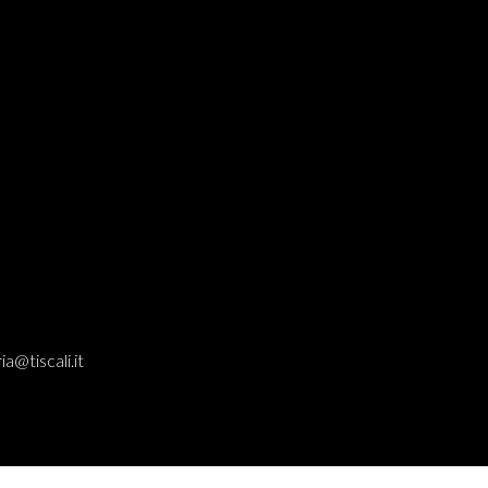
ia@tiscali.it