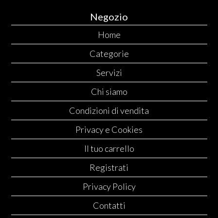
Negozio
Home
Categorie
Servizi
Chi siamo
Condizioni di vendita
Privacy e Cookies
Il tuo carrello
Registrati
Privacy Policy
Contatti