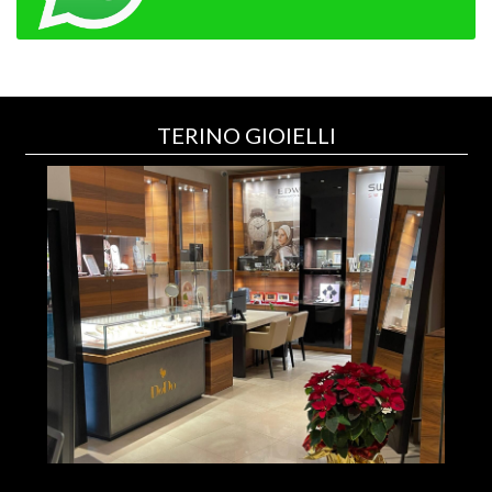
TERINO GIOIELLI