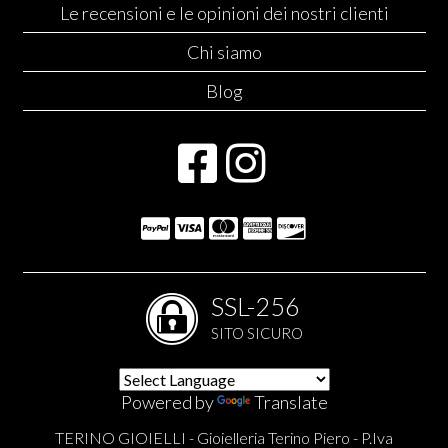
Le recensioni e le opinioni dei nostri clienti
Chi siamo
Blog
SSL-256
SITO SICURO
Powered by
Translate
TERINO GIOIELLI - Gioielleria Terino Piero - P.Iva