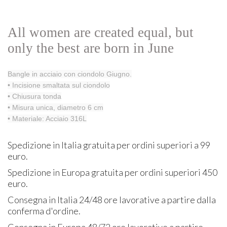
All women are created equal, but
only the best are born in June
Bangle in acciaio con ciondolo Giugno.
• Incisione smaltata sul ciondolo
• Chiusura tonda
• Misura unica, diametro 6 cm
• Materiale: Acciaio 316L
Spedizione in Italia gratuita per ordini superiori a 99
euro.
Spedizione in Europa gratuita per ordini superiori 450
euro.
Consegna in Italia 24/48 ore lavorative a partire dalla
conferma d'ordine.